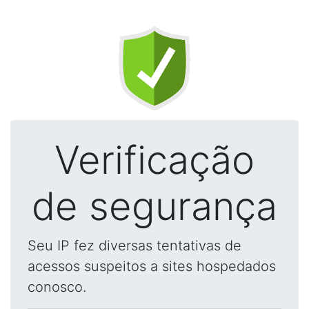
Verificação
de segurança
Seu IP fez diversas tentativas de
acessos suspeitos a sites hospedados
conosco.