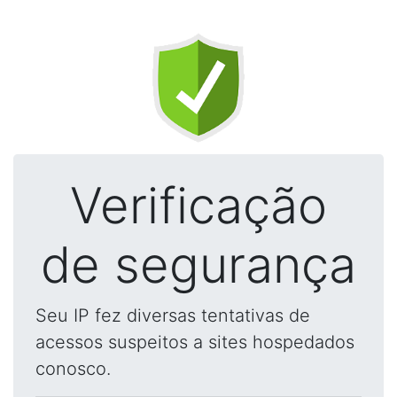
Verificação
de segurança
Seu IP fez diversas tentativas de
acessos suspeitos a sites hospedados
conosco.