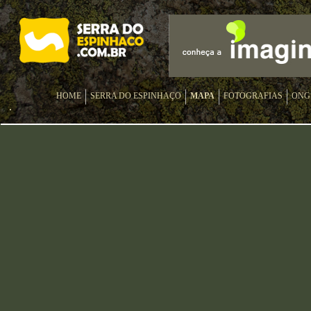
HOME
SERRA DO ESPINHAÇO
MAPA
FOTOGRAFIAS
ONG