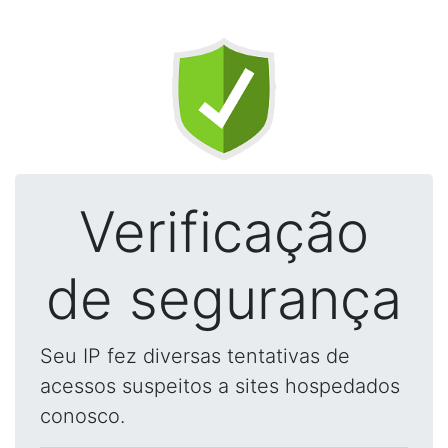
Verificação
de segurança
Seu IP fez diversas tentativas de
acessos suspeitos a sites hospedados
conosco.