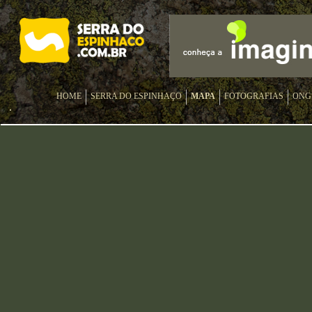
HOME
SERRA DO ESPINHAÇO
MAPA
FOTOGRAFIAS
ONG