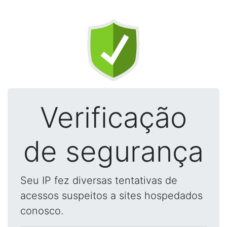
Verificação
de segurança
Seu IP fez diversas tentativas de
acessos suspeitos a sites hospedados
conosco.