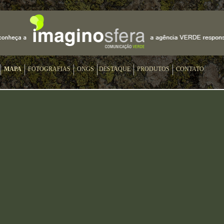
MAPA
FOTOGRAFIAS
ONGS
DESTAQUE
PRODUTOS
CONTATO