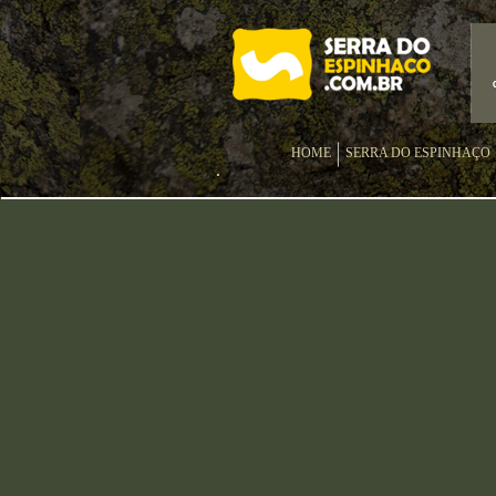
HOME
SERRA DO ESPINHAÇO