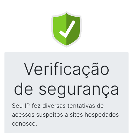
Verificação
de segurança
Seu IP fez diversas tentativas de
acessos suspeitos a sites hospedados
conosco.