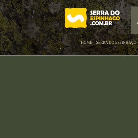
HOME
SERRA DO ESPINHAÇO