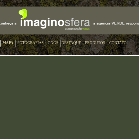
MAPA
FOTOGRAFIAS
ONGS
DESTAQUE
PRODUTOS
CONTATO