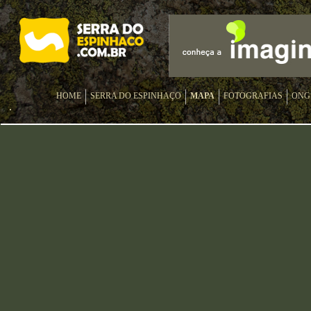
HOME
SERRA DO ESPINHAÇO
MAPA
FOTOGRAFIAS
ONG