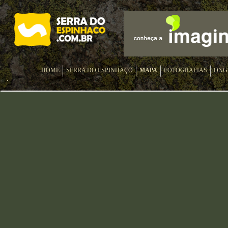
HOME
SERRA DO ESPINHAÇO
MAPA
FOTOGRAFIAS
ONG